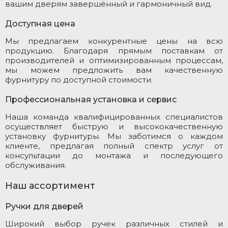
вашим дверям завершённый и гармоничный вид.
Доступная цена
Мы предлагаем конкурентные цены на всю
продукцию. Благодаря прямым поставкам от
производителей и оптимизированным процессам,
мы можем предложить вам качественную
фурнитуру по доступной стоимости.
Профессиональная установка и сервис
Наша команда квалифицированных специалистов
осуществляет быструю и высококачественную
установку фурнитуры. Мы заботимся о каждом
клиенте, предлагая полный спектр услуг от
консультации до монтажа и последующего
обслуживания.
Наш ассортимент
Ручки для дверей
Широкий выбор ручек различных стилей и