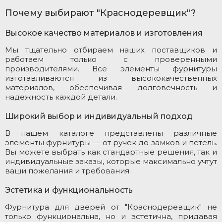
Почему выбирают "Краснодеревщик"?
Высокое качество материалов и изготовления
Мы тщательно отбираем наших поставщиков и
работаем только с проверенными
производителями. Все элементы фурнитуры
изготавливаются из высококачественных
материалов, обеспечивая долговечность и
надежность каждой детали.
Широкий выбор и индивидуальный подход
В нашем каталоге представлены различные
элементы фурнитуры — от ручек до замков и петель.
Вы можете выбрать как стандартные решения, так и
индивидуальные заказы, которые максимально учтут
ваши пожелания и требования.
Эстетика и функциональность
Фурнитура для дверей от "Краснодеревщик" не
только функциональна, но и эстетична, придавая