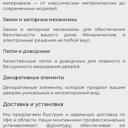
материалов — от классических металлических до
современных моделей.
Замки и запорные механизмы
Замки и запорные механизмы для обеспечения
безопасности вашего дома. Механические и
электронные решения на любой вкус.
Петли и доводчики
Качественные петли и доводчики для плавного и
бесшумного закрывания дверей.
Декоративные элементы
Декоративные элементы, которые придают вашим
дверям уникальный и неповторимый вид.
Доставка и установка
Мы предлагаем быструю и надёжную доставку по
Уфе и области. Наши монтажники профессионально
устанавливают фурнитуру, обеспечивая её