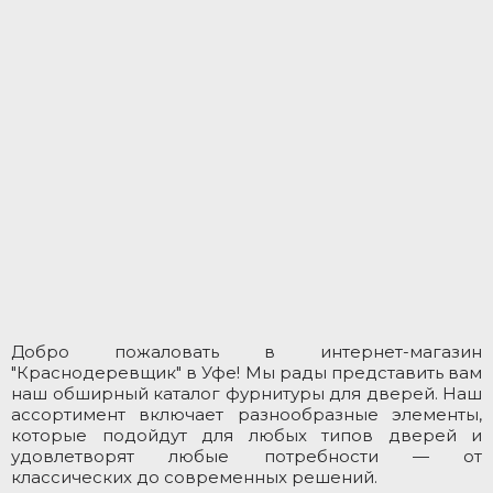
Добро пожаловать в интернет-магазин
"Краснодеревщик" в Уфе! Мы рады представить вам
наш обширный каталог фурнитуры для дверей. Наш
ассортимент включает разнообразные элементы,
которые подойдут для любых типов дверей и
удовлетворят любые потребности — от
классических до современных решений.