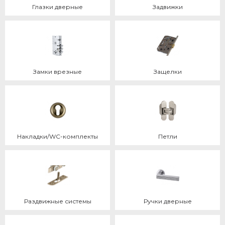
Глазки дверные
Задвижки
Замки врезные
Защелки
Накладки/WC-комплекты
Петли
Раздвижные системы
Ручки дверные