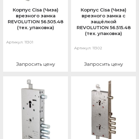
Корпус Cisa (Чиза)
Корпус Cisa (Чиза)
врезного замка
врезного замка с
REVOLUTION 56.505.48
защёлкой
(тех. упаковка)
REVOLUTION 56.515.48
(тех. упаковка)
Артикул:
11301
Артикул:
11302
Запросить цену
Запросить цену