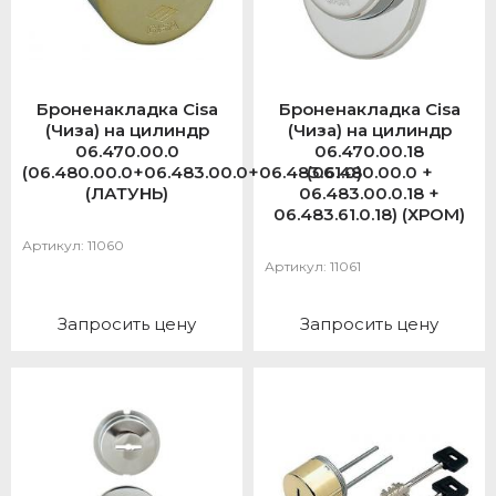
Броненакладка Cisa
Броненакладка Cisa
(Чиза) на цилиндр
(Чиза) на цилиндр
06.470.00.0
06.470.00.18
(06.480.00.0+06.483.00.0+06.483.61.0)
(06.480.00.0 +
(ЛАТУНЬ)
06.483.00.0.18 +
06.483.61.0.18) (ХРОМ)
Артикул:
11060
Артикул:
11061
Запросить цену
Запросить цену