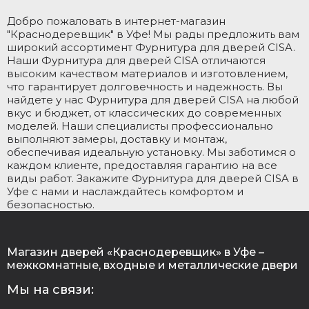
Добро пожаловать в интернет-магазин
"Краснодеревщик" в Уфе! Мы рады предложить вам
широкий ассортимент Фурнитура для дверей CISA.
Наши Фурнитура для дверей CISA отличаются
высоким качеством материалов и изготовлением,
что гарантирует долговечность и надежность. Вы
найдете у нас Фурнитура для дверей CISA на любой
вкус и бюджет, от классических до современных
моделей. Наши специалисты профессионально
выполняют замеры, доставку и монтаж,
обеспечивая идеальную установку. Мы заботимся о
каждом клиенте, предоставляя гарантию на все
виды работ. Закажите Фурнитура для дверей CISA в
Уфе с нами и наслаждайтесь комфортом и
безопасностью.
Магазин дверей «Краснодеревщик» в Уфе –
межкомнатные, входные и металлические двери
Мы на связи: