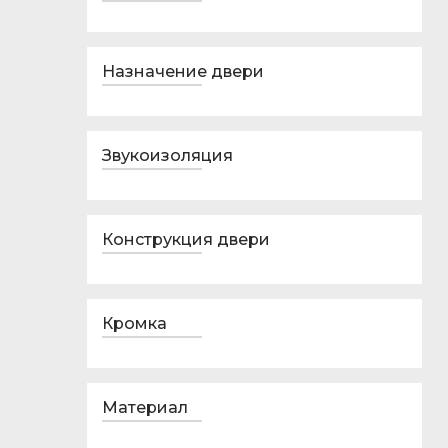
Назначение двери
Звукоизоляция
Конструкция двери
Кромка
Материал