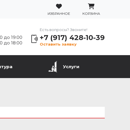
ИЗБРАННОЕ
КОРЗИНА
Есть вопросы? Звоните!
+7 (917) 428-10-39
0 до 19:00
0 до 18:00
Оставить заявку
итура
Услуги