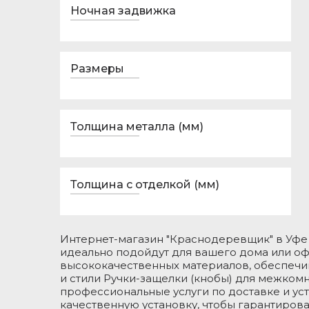
Ночная задвижка
Размеры
Толщина металла (мм)
Толщина с отделкой (мм)
Интернет-магазин "Краснодеревщик" в Уфе
идеально подойдут для вашего дома или оф
высококачественных материалов, обеспечи
и стили Ручки-защелки (кнобы) для межком
профессиональные услуги по доставке и ус
качественную установку, чтобы гарантиров