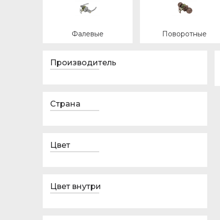
Фалевые
Поворотные
Производитель
Страна
Цвет
Цвет внутри