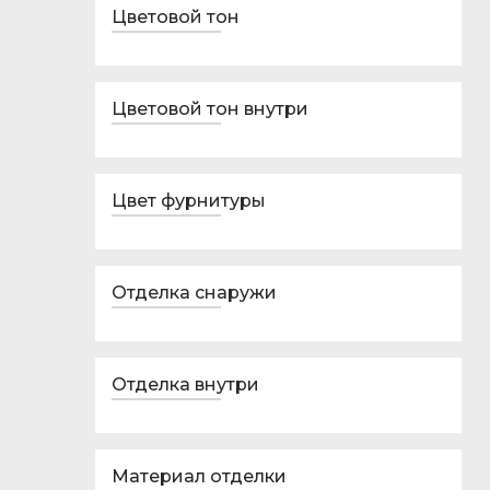
Цветовой тон
Цветовой тон внутри
Цвет фурнитуры
Отделка снаружи
Отделка внутри
Материал отделки