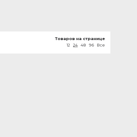
Товаров на странице
12
24
48
96
Все