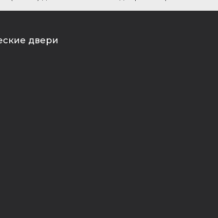
еские двери