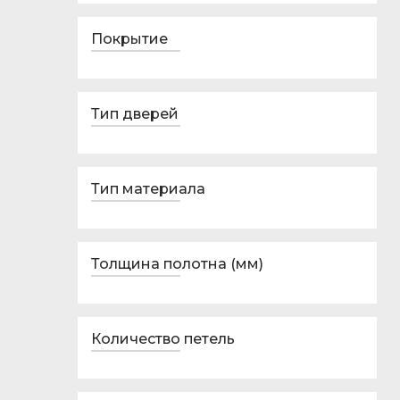
Покрытие
Тип дверей
Тип материала
Толщина полотна (мм)
Количество петель