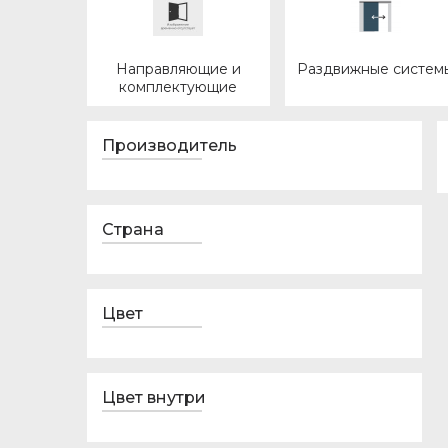
Направляющие и
Раздвижные систем
комплектующие
Производитель
Страна
Цвет
Цвет внутри