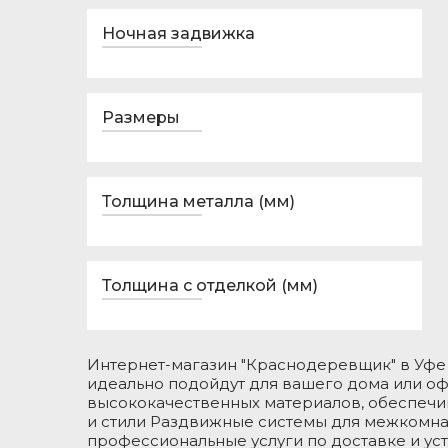
Ночная задвижка
Размеры
Толщина металла (мм)
Толщина с отделкой (мм)
Интернет-магазин "Краснодеревщик" в Уфе
идеально подойдут для вашего дома или о
высококачественных материалов, обеспечи
и стили Раздвижные системы для межкомна
профессиональные услуги по доставке и ус