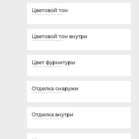
Цветовой тон
Цветовой тон внутри
Цвет фурнитуры
Отделка снаружи
Отделка внутри