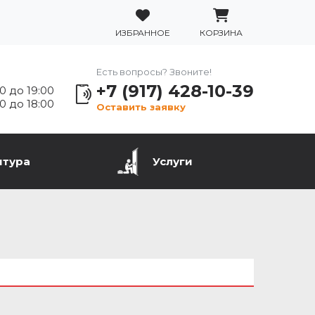
ИЗБРАННОЕ
КОРЗИНА
Есть вопросы? Звоните!
+7 (917) 428-10-39
0 до 19:00
0 до 18:00
Оставить заявку
итура
Услуги