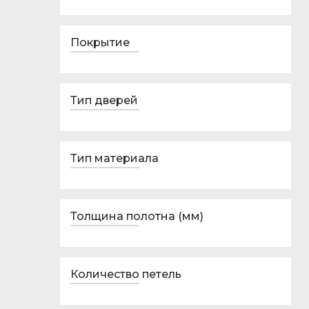
Покрытие
Тип дверей
Тип материала
Толщина полотна (мм)
Количество петель