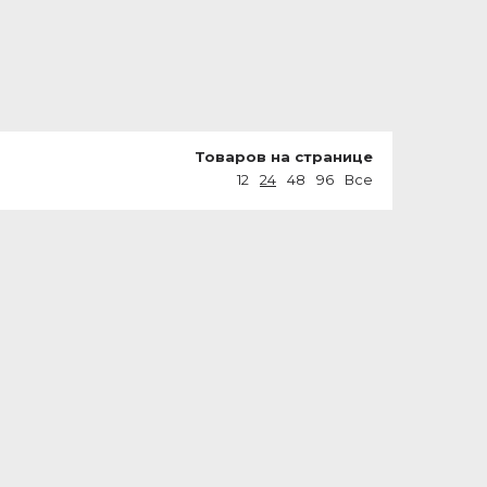
Товаров на странице
12
24
48
96
Все