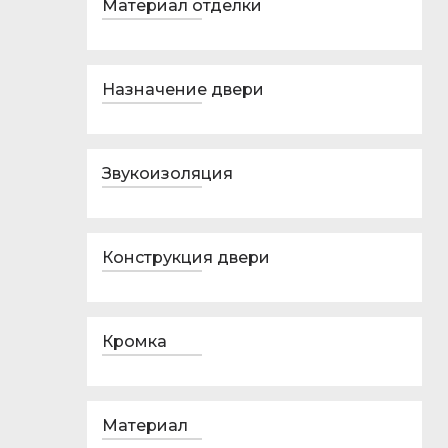
Материал отделки
Назначение двери
Звукоизоляция
Конструкция двери
Кромка
Материал