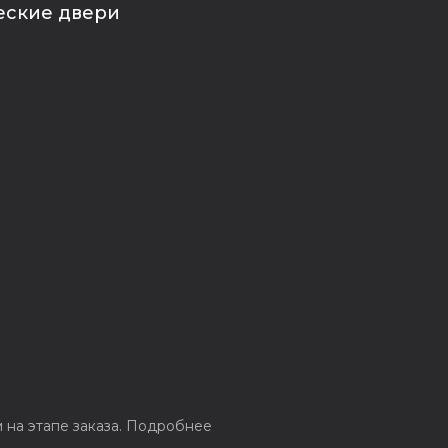
еские двери
на этапе заказа.
Подробнее