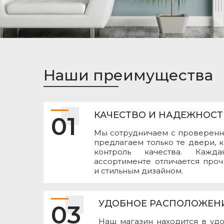
Наши преимущества
КАЧЕСТВО И НАДЕЖНОСТ
01
Мы сотрудничаем с проверенн
предлагаем только те двери, 
контроль качества. Ка
ассортименте отличается проч
и стильным дизайном.
УДОБНОЕ РАСПОЛОЖЕНИ
03
Наш магазин находится в уд