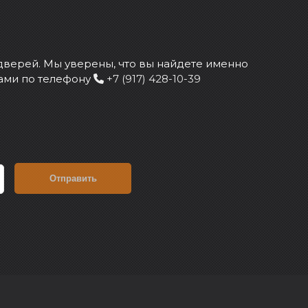
дверей. Мы уверены, что вы найдете именно
 нами по телефону
+7 (917) 428-10-39