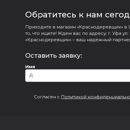
Обратитесь к нам сегод
Приходите в магазин «Краснодеревщик» в У
то, что ищете! Ждем вас по адресу: г. Уфа ул
«Краснодеревщик» – ваш надежный партне
Оставить заявку:
Имя
Cогласен с Политикой конфиденциально
Согласен с
Политикой конфиденциальн
Страница сайта