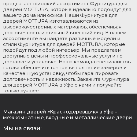
предлагает широкий ассортимент Фурнитура для
дверей MOTTURA, которые идеально подойдут для
вашего дома или офиса. Наши Фурнитура для
дверей MOTTURA изготавливаются из
высококачественных материалов, обеспечивая
долговечность и стильный внешний вид. В нашем
ассортименте вы найдете различные модели и
стили Фурнитура для дверей MOTTURA, которые
подойдут под любой интерьер. Мы предлагаем
доступные цены и профессиональные услуги по
доставке и установке. Наша команда специалистов
готова обеспечить точное выполнение замеров и
качественную установку, чтобы гарантировать
долговечность и надежность. Закажите Фурнитура
для дверей MOTTURA в Уфе с нами и получайте
только лучшее.
Магазин дверей «Краснодеревщик» в Уфе –
межкомнатные, входные и металлические двери
Мы на связи: