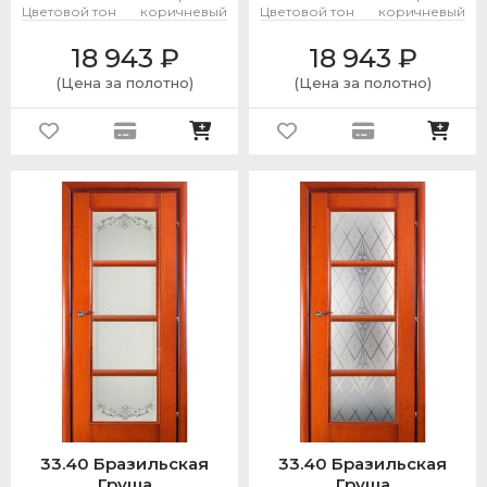
Цветовой тон
коричневый
Цветовой тон
коричневый
18 943
₽
18 943
₽
(Цена за полотно)
(Цена за полотно)
33.40 Бразильская
33.40 Бразильская
Груша
Груша