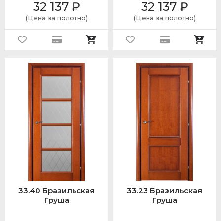
32 137
₽
32 137
₽
(Цена за полотно)
(Цена за полотно)
33.40 Бразильская
33.23 Бразильская
Груша
Груша