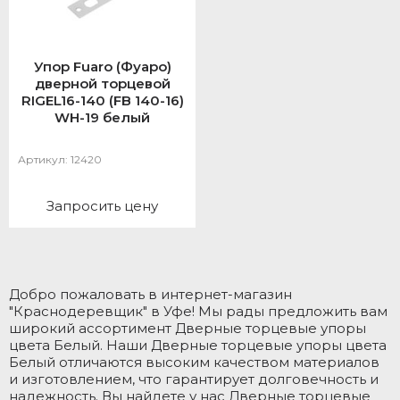
Упор Fuaro (Фуаро)
дверной торцевой
RIGEL16-140 (FB 140-16)
WH-19 белый
Артикул:
12420
Запросить цену
Добро пожаловать в интернет-магазин
"Краснодеревщик" в Уфе! Мы рады предложить вам
широкий ассортимент Дверные торцевые упоры
цвета Белый. Наши Дверные торцевые упоры цвета
Белый отличаются высоким качеством материалов
и изготовлением, что гарантирует долговечность и
надежность. Вы найдете у нас Дверные торцевые