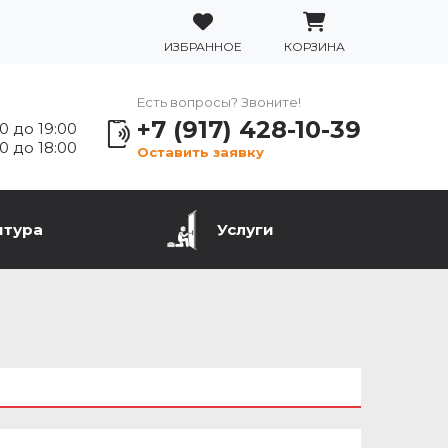
ИЗБРАННОЕ
КОРЗИНА
Есть вопросы? Звоните!
+7 (917) 428-10-39
0 до 19:00
0 до 18:00
Оставить заявку
итура
Услуги