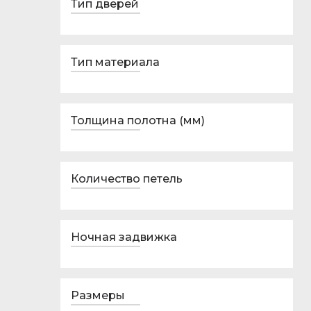
Тип дверей
Тип материала
Толщина полотна (мм)
Количество петель
Ночная задвижка
Размеры