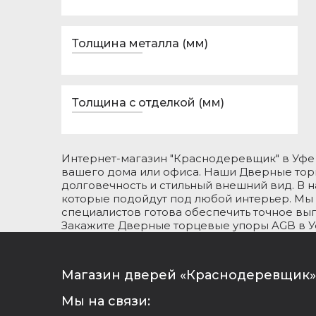
Толщина металла (мм)
Толщина с отделкой (мм)
Интернет-магазин "Краснодеревщик" в Уфе
вашего дома или офиса. Наши Дверные тор
долговечность и стильный внешний вид. В 
которые подойдут под любой интерьер. Мы 
специалистов готова обеспечить точное вы
Закажите Дверные торцевые упоры AGB в Уф
Магазин дверей «Краснодеревщик» 
Мы на связи: