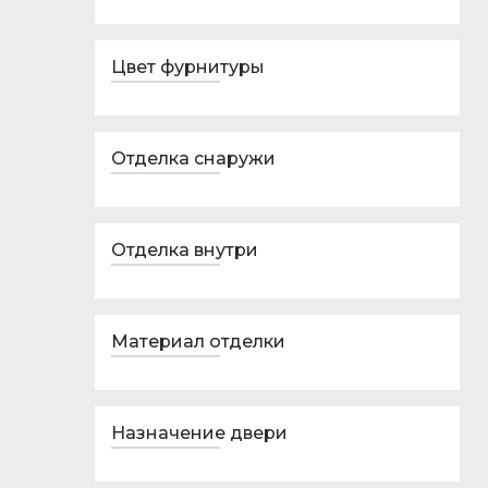
Цвет фурнитуры
Отделка снаружи
Отделка внутри
Материал отделки
Назначение двери