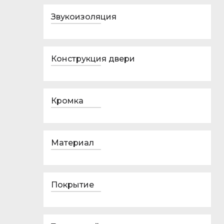
Звукоизоляция
Конструкция двери
Кромка
Материал
Покрытие