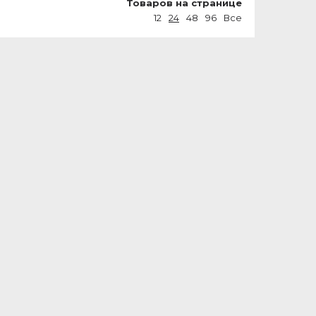
Товаров на странице
12
24
48
96
Все