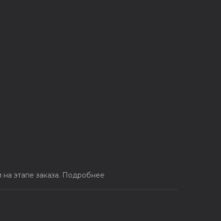
на этапе заказа.
Подробнее