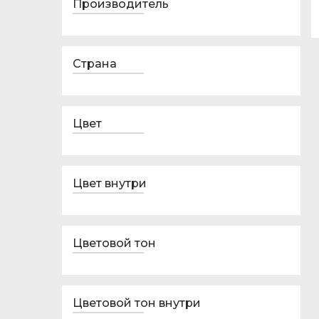
Производитель
Страна
Цвет
Цвет внутри
Цветовой тон
Цветовой тон внутри