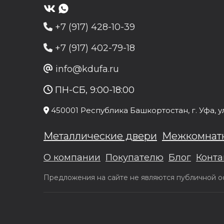
+7 (917) 428-10-39
+7 (917) 402-79-18
info@kdufa.ru
ПН-СБ, 9:00-18:00
450001
Республика Башкортостан
, г.
Уфа
, у
Металлические двери
Межкомнат
О компании
Покупателю
Блог
Конта
Предложения на сайте не являются публичной оф