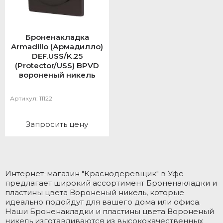
Броненакладка
Armadillo (Армадилло)
DEF.USS/K.25
(Protector/USS) BPVD
вороненый никель
Артикул:
11122
Запросить цену
Интернет-магазин "Краснодеревщик" в Уфе
предлагает широкий ассортимент Броненакладки и
пластины цвета Вороненый никель, которые
идеально подойдут для вашего дома или офиса.
Наши Броненакладки и пластины цвета Вороненый
никель изготавливаются из высококачественных