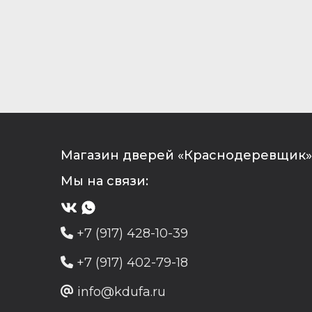
Магазин дверей «Краснодеревщик» 
Мы на связи:
+7 (917) 428-10-39
+7 (917) 402-79-18
info@kdufa.ru