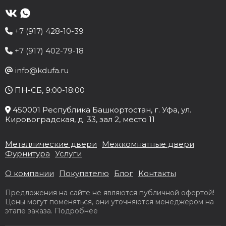
+7 (917) 428-10-39
+7 (917) 402-79-18
info@kdufa.ru
ПН-СБ, 9:00-18:00
450001
Республика Башкортостан
, г.
Уфа
, ул.
Кировоградская, д. 33
, зал 2, место 11
Металлические двери
Межкомнатные двери
Фурнитура
Услуги
О компании
Покупателю
Блог
Контакты
Предложения на сайте не являются публичной офертой!
Цены могут поменяться, они уточняются менеджером на
этапе заказа.
Подробнее