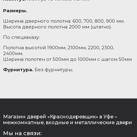
Размеры.
Ширина дверного полотна: 600, 700, 800, 900 мм.
Высота дверного полотна 2000 мм (штатно).
По спецзаказу:
Полотна высотой 1900мм, 2100мм, 2200, 2300,
2400мм.
Ширина полотен от 500мм до 1000мм с шагом 50мм
Фурнитура.
Без фурнитуры.
Магазин дверей «Краснодеревщик» в Уфе –
межкомнатные, входные и металлические двери
Мы на связи: