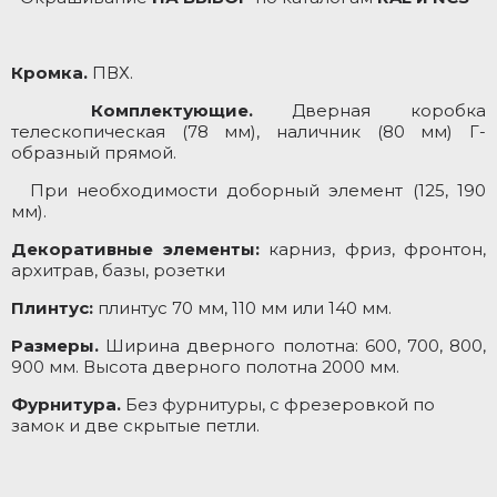
Кромка.
ПВХ.
Комплектующие.
Дверная коробка
телескопическая (78 мм), наличник (80 мм) Г-
образный прямой.
При необходимости доборный элемент (125, 190
мм).
Декоративные элементы:
карниз, фриз, фронтон,
архитрав, базы, розетки
Плинтус:
плинтус 70 мм, 110 мм или 140 мм.
Размеры.
Ширина дверного полотна: 600, 700, 800,
900 мм. Высота дверного полотна 2000 мм.
Фурнитура.
Без фурнитуры, с фрезеровкой по
замок и две скрытые петли.