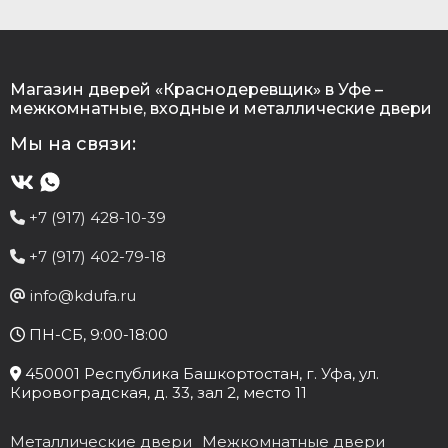
Магазин дверей «Краснодеревщик» в Уфе –
межкомнатные, входные и металлические двери
Мы на связи:
+7 (917) 428-10-39
+7 (917) 402-79-18
info@kdufa.ru
ПН-СБ, 9:00-18:00
450001
Республика Башкортостан
, г.
Уфа
, ул.
Кировоградская, д. 33
, зал 2, место 11
Металлические двери
Межкомнатные двери