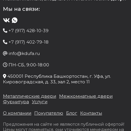
Мы на связи:
+7 (917) 428-10-39
+7 (917) 402-79-18
info@kdufa.ru
ПН-СБ, 9:00-18:00
450001
Республика Башкортостан
, г.
Уфа
, ул.
Кировоградская, д. 33
, зал 2, место 11
Металлические двери
Межкомнатные двери
Фурнитура
Услуги
О компании
Покупателю
Блог
Контакты
Предложения на сайте не являются публичной офертой!
Цены могут поменяться, они уточняются менеджером на