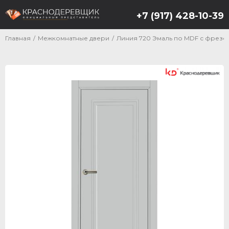
+7 (917) 428-10-39
Главная
/
Межкомнатные двери
/
Линия 720 Эмаль по MDF с фрезе