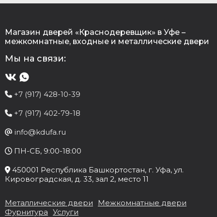
Магазин дверей «Краснодеревщик» в Уфе –
межкомнатные, входные и металлические двери
Мы на связи:
+7 (917) 428-10-39
+7 (917) 402-79-18
info@kdufa.ru
ПН-СБ, 9:00-18:00
450001
Республика Башкортостан
, г.
Уфа
, ул.
Кировоградская, д. 33
, зал 2, место 11
Металлические двери
Межкомнатные двери
Фурнитура
Услуги