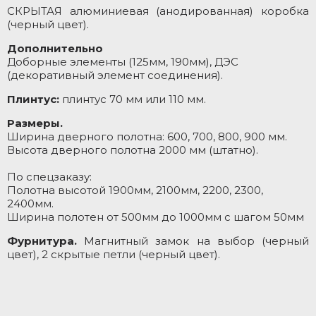
СКРЫТАЯ алюминиевая (анодированная) коробка
(черный цвет).
Дополнительно
Доборные элементы (125мм, 190мм), ДЭС
(декоративный элемент соединения).
Плинтус:
плинтус 70 мм или 110 мм.
Размеры.
Ширина дверного полотна: 600, 700, 800, 900 мм.
Высота дверного полотна 2000 мм (штатно).
По спецзаказу:
Полотна высотой 1900мм, 2100мм, 2200, 2300,
2400мм.
Ширина полотен от 500мм до 1000мм с шагом 50мм
Фурнитура.
Магнитный замок на выбор (черный
цвет), 2 скрытые петли (черный цвет).