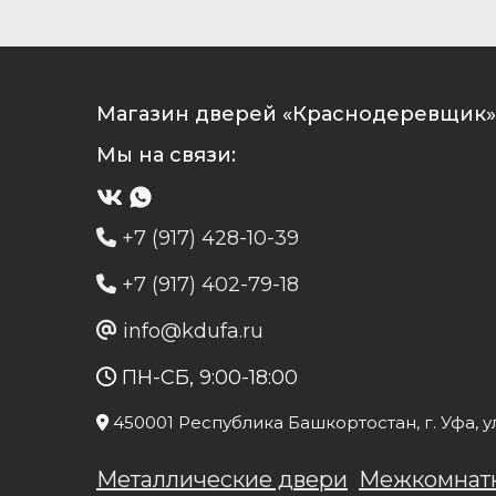
Магазин дверей «Краснодеревщик» 
Мы на связи:
+7 (917) 428-10-39
+7 (917) 402-79-18
info@kdufa.ru
ПН-СБ, 9:00-18:00
450001
Республика Башкортостан
, г.
Уфа
, у
Металлические двери
Межкомнат