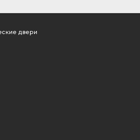
еские двери