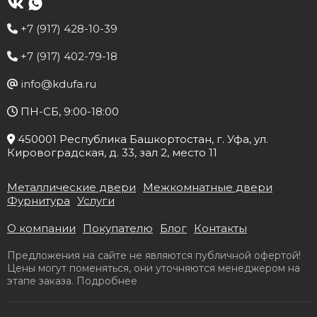
+7 (917) 428-10-39
+7 (917) 402-79-18
info@kdufa.ru
ПН-СБ, 9:00-18:00
450001
Республика Башкортостан
, г.
Уфа
, ул.
Кировоградская, д. 33
, зал 2, место 11
Металлические двери
Межкомнатные двери
Фурнитура
Услуги
О компании
Покупателю
Блог
Контакты
Предложения на сайте не являются публичной офертой!
Цены могут поменяться, они уточняются менеджером на
этапе заказа.
Подробнее