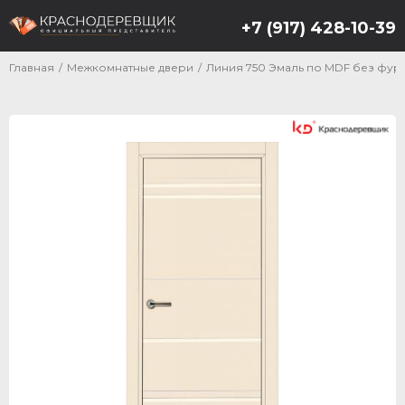
+7 (917) 428-10-39
Главная
/
Межкомнатные двери
/
Линия 750 Эмаль по MDF без фур