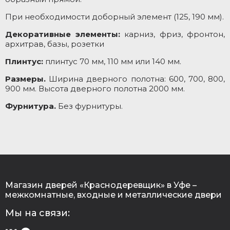
При необходимости доборный элемент (125, 190 мм).
Декоративные элементы:
карниз, фриз, фронтон,
архитрав, базы, розетки
Плинтус:
плинтус 70 мм, 110 мм или 140 мм.
Размеры.
Ширина дверного полотна: 600, 700, 800,
900 мм. Высота дверного полотна 2000 мм.
Фурнитура.
Без фурнитуры.
Магазин дверей «Краснодеревщик» в Уфе –
межкомнатные, входные и металлические двери
Мы на связи: