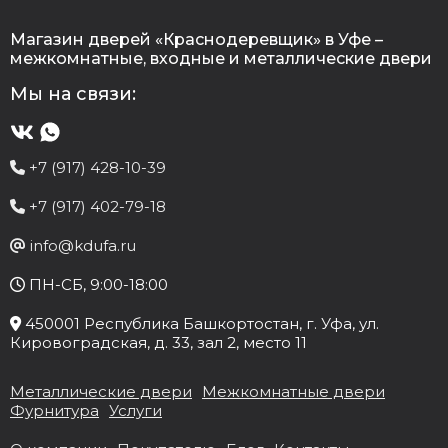
Магазин дверей «Краснодеревщик» в Уфе –
межкомнатные, входные и металлические двери
Мы на связи:
+7 (917) 428-10-39
+7 (917) 402-79-18
info@kdufa.ru
ПН-СБ, 9:00-18:00
450001
Республика Башкортостан
, г.
Уфа
, ул.
Кировоградская, д. 33
, зал 2, место 11
Металлические двери
Межкомнатные двери
Фурнитура
Услуги