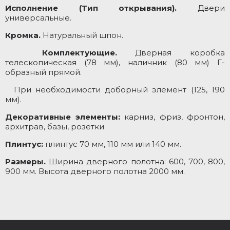
Исполнение (Тип открывания).
Двери
универсальные.
Кромка.
Натуральный шпон.
Комплектующие.
Дверная коробка
телескопическая (78 мм), наличник (80 мм) Г-
образный прямой.
При необходимости доборный элемент (125, 190
мм).
Декоративные элементы:
карниз, фриз, фронтон,
архитрав, базы, розетки
Плинтус:
плинтус 70 мм, 110 мм или 140 мм.
Размеры.
Ширина дверного полотна: 600, 700, 800,
900 мм. Высота дверного полотна 2000 мм.