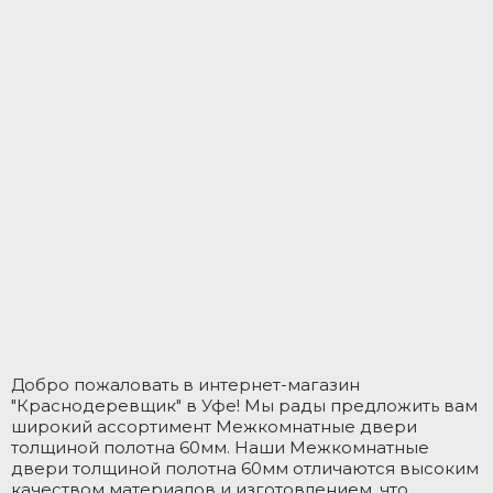
Добро пожаловать в интернет-магазин
"Краснодеревщик" в Уфе! Мы рады предложить вам
широкий ассортимент Межкомнатные двери
толщиной полотна 60мм. Наши Межкомнатные
двери толщиной полотна 60мм отличаются высоким
качеством материалов и изготовлением, что